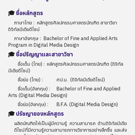
🎓
ชื่อหลักสูตร
ภาษาไทย :
หลักสูตรศิลปกรรมศาสตรบัณฑิต สาขาวิชา
ดิจิทัลมีเดียดีไซน์
ภาษาอังกฤษ :
Bachelor of Fine and Applied Arts
Program in Digital Media Design
🎓
ชื่อปริญญาและสาขาวิชา
ชื่อเต็ม (ไทย) :
หลักสูตรศิลปกรรมศาสตรบัณฑิต (ดิจิทัล
มีเดียดีไซน์)
ชื่อย่อ (ไทย) :
ศป.บ. (ดิจิทัลมีเดียดีไซน์)
ชื่อเต็ม(อังกฤษ) :
Bachelor of Fine and Applied
Arts (Digital Media Design)
ชื่อย่อ(อังกฤษ) :
B.F.A. (Digital Media Design)
🎓
ปรัชญาของหลักสูตร
ผลิตบัณฑิตให้เป็นผู้มีความรู้ ความสามารถ ด้านดิจิทัลมีเดีย
ดีไซน์ที่มีความรู้ความสามารถทางวิชาการอย่างลึกซึ้ง และส่ง