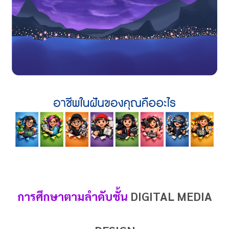
การศึกษาตามลำดับชั้น
DIGITAL MEDIA