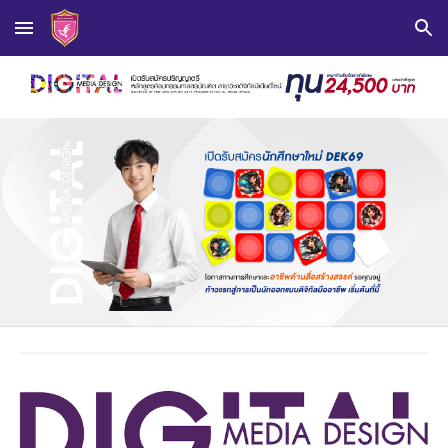
Skip to main content
Skip to navigation