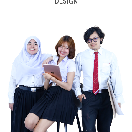
DESIGN