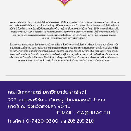
คณะนิเทศศาสตร์ มหาวิทยาลัยหาดใหญ่
222 ถนนพลพิชัย - บ้านพรุ ตำบลคอหงส์ อำเภอ
หาดใหญ่ จังหวัดสงขลา 90110
E-MAIL: CA@HU.AC.TH
โทรศัพท์ 0-7420-0300
ต่อ 208 209 210