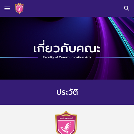
Skip to main content
Skip to navigation
เกี่ยวกับคณะ
ประวัติ