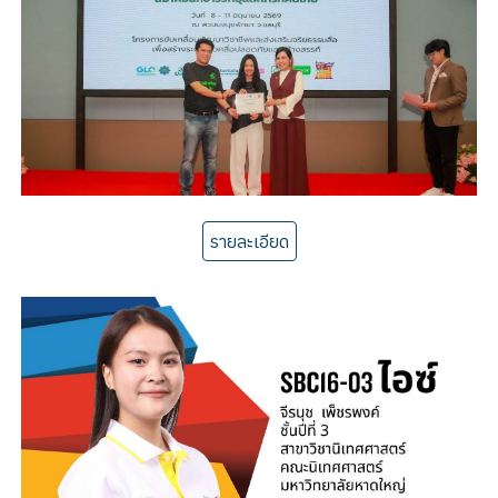
รายละเอียด