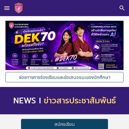
Skip to main content
Skip to navigation
ช่องทางการร้องเรียนและข้อเสนอแนะของนักศึกษา
NEWS I
ข่าวสารประชาสัมพันธ์
สมัครเรียน