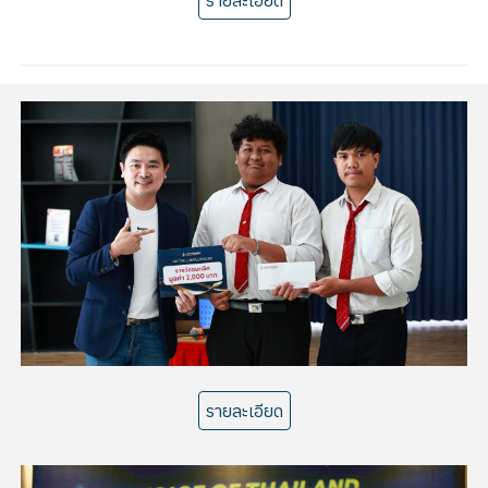
รายละเอียด