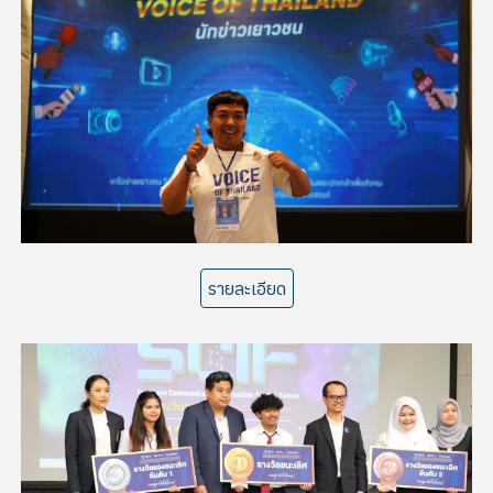
รายละเอียด