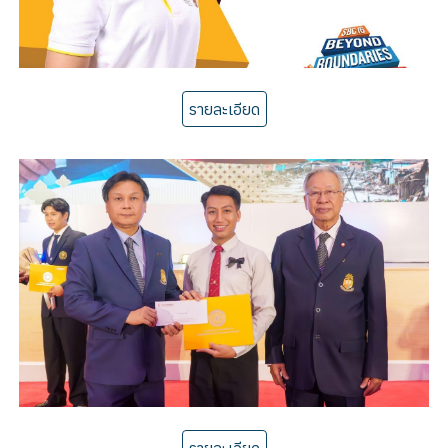
รายละเอียด
รายละเอียด