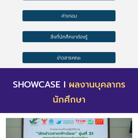
ค่าเทอม
สิ่งที่นักศึกษาต้องรู้
ข่าวสารคณะ
SHOWCASE
I
ผลงานบุคลากร
นักศึกษา