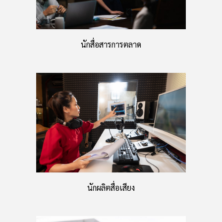
นักสื่อสารการตลาด
นักผลิตสื่อเสียง