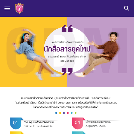
Skip to main content
Skip to navigation