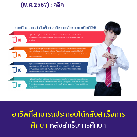
(พ.ศ.2567) : คลิก
อาชีพที่สามารถประกอบได้หลังสำเร็จการ
ศึกษา
หลังสำเร็จการศึกษา