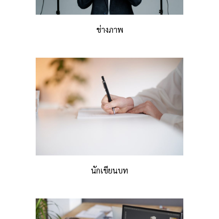
ช่างภาพ
นักเขียนบท