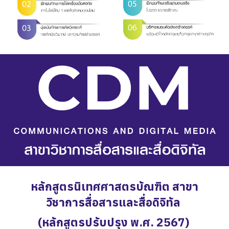
หลักสูตรนิเทศศาสตรบัณฑิต สาขา
วิชาการสื่อสารและสื่อดิจิทัล
(หลักสูตรปรับปรุง พ.ศ. 2567)