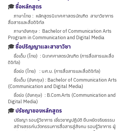
🎓
ชื่อหลักสูตร
ภาษาไทย :
หลักสูตรนิเทศศาสตรบัณฑิต สาขาวิชาการ
สื่อสารและสื่อดิจิทัล
ภาษาอังกฤษ :
Bachelor of Communication Arts
Program in Communication and Digital Media
🎓
ชื่อปริญญาและสาขาวิชา
ชื่อเต็ม (ไทย) :
นิเทศศาสตรบัณฑิต (การสื่อสารและสื่อ
ดิจิทัล)
ชื่อย่อ (ไทย) :
นศ.บ. (การสื่อสารและสื่อดิจิทัล)
ชื่อเต็ม (อังกฤษ) :
Bachelor of Communication Arts
(Communication and Digital Media)
ชื่อย่อ (อังกฤษ) :
B.Com.Arts (Communication and
Digital Media)
🎓
ปรัชญาของหลักสูตร
ปรัชญา รอบรู้วิชาการ เชี่ยวชาญปฏิบัติ ยืนหยัดจริยธรรม
สร้างสรรค์นวัตกรรมการสื่อสารสู่สังคม รอบรู้วิชาการ ผู้