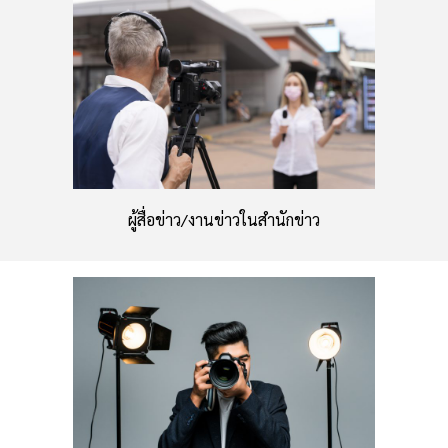
ผู้สื่อข่าว/งานข่าวในสำนักข่าว