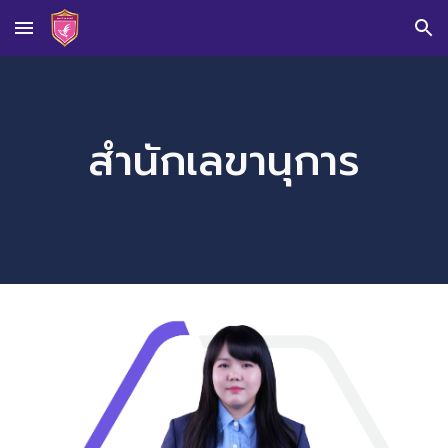
Skip to main content
Skip to navigation
สำนักเลขานุการ