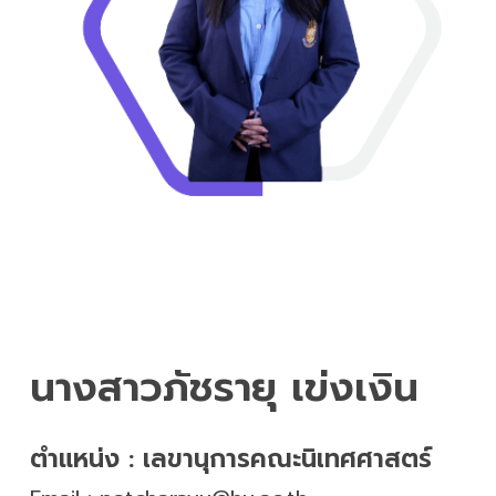
นางสาวภัชรายุ เข่งเงิน
ตำแหน่ง :
เลขานุการคณะนิเทศศาสตร์