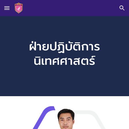
Skip to main content
Skip to navigation
ฝ่ายปฏิบัติการ
นิเทศศาสตร์