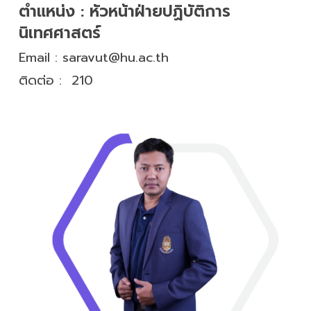
ตำแหน่ง :
หัวหน้าฝ่ายปฏิบัติการ
นิเทศศาสตร์
Email :
saravut@hu.ac.th
ติดต่อ :
210