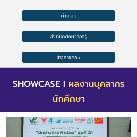
ค่าเทอม
สิ่งที่นักศึกษาต้องรู้
ข่าวสารคณะ
SHOWCASE
I
ผลงานบุคลากร
นักศึกษา