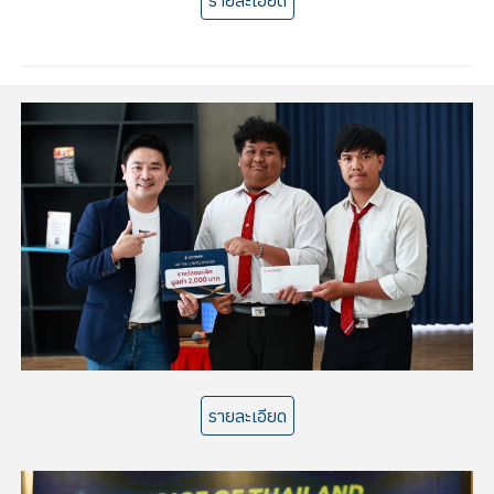
รายละเอียด