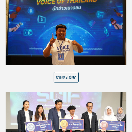
รายละเอียด