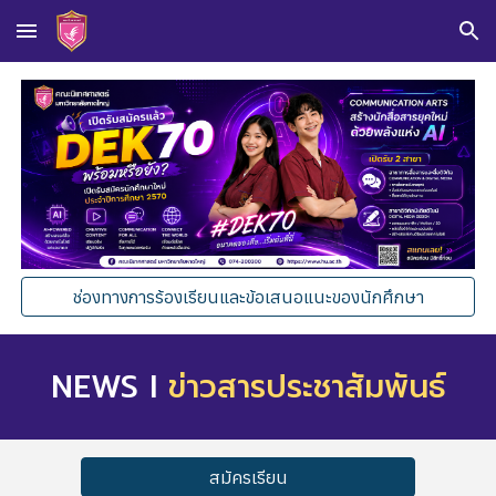
Skip to main content
Skip to navigation
ช่องทางการร้องเรียนและข้อเสนอแนะของนักศึกษา
NEWS I
ข่าวสารประชาสัมพันธ์
สมัครเรียน