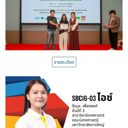
รายละเอียด