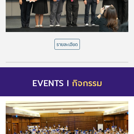
รายละเอียด
EVENTS I
กิจกรรม