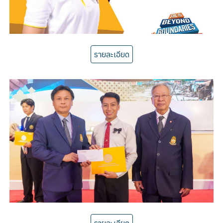
รายละเอียด
รายละเอียด