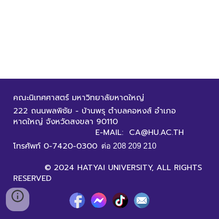
คณะนิเทศศาสตร์ มหาวิทยาลัยหาดใหญ่
222 ถนนพลพิชัย - บ้านพรุ ตำบลคอหงส์ อำเภอ
หาดใหญ่ จังหวัดสงขลา 90110
E-MAIL: CA@HU.AC.TH
โทรศัพท์ 0-7420-0300
ต่อ 208 209 210
© 2024 HATYAI UNIVERSITY, ALL RIGHTS
RESERVED