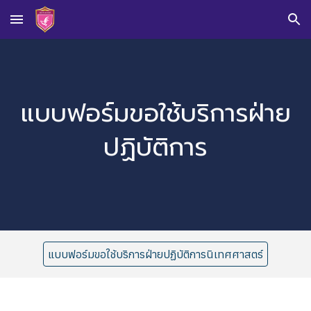
Skip to main content
Skip to navigation
แบบฟอร์มขอใช้บริการฝ่าย
ปฏิบัติการ
แบบฟอร์มขอใช้บริการฝ่ายปฏิบัติการนิเทศศาสตร์