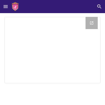
Skip to main content
Skip to navigation