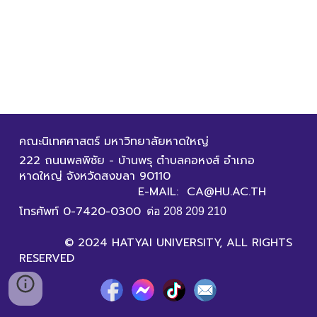
คณะนิเทศศาสตร์ มหาวิทยาลัยหาดใหญ่
222 ถนนพลพิชัย - บ้านพรุ ตำบลคอหงส์ อำเภอ
หาดใหญ่ จังหวัดสงขลา 90110
E-MAIL: CA@HU.AC.TH
โทรศัพท์ 0-7420-0300
ต่อ 208 209 210
© 2024 HATYAI UNIVERSITY, ALL RIGHTS
RESERVED